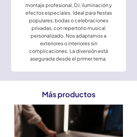
montaje profesional, DJ, iluminación y
efectos especiales. Ideal para fiestas
populares, bodas o celebraciones
privadas, con repertorio musical
personalizado. Nos adaptamos a
exteriores o interiores sin
complicaciones. La diversión está
asegurada desde el primer tema.
Más productos