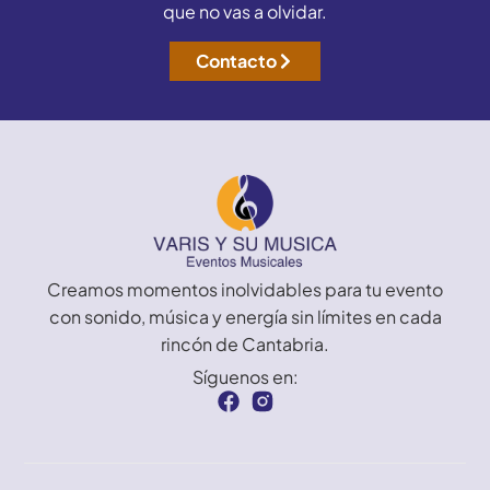
que no vas a olvidar.
Contacto
Creamos momentos inolvidables para tu evento
con sonido, música y energía sin límites en cada
rincón de Cantabria.
Síguenos en: