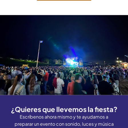
¿Quieres que llevemos la fiesta?
Escríbenos ahora mismo y te ayudamos a
preparar un evento con sonido, luces y música