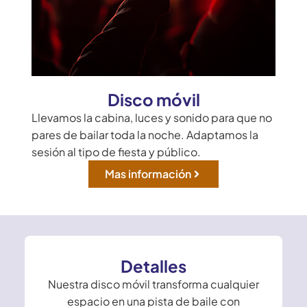
Disco móvil
Llevamos la cabina, luces y sonido para que no
pares de bailar toda la noche. Adaptamos la
sesión al tipo de fiesta y público.
Mas información
Detalles
Nuestra disco móvil transforma cualquier
espacio en una pista de baile con