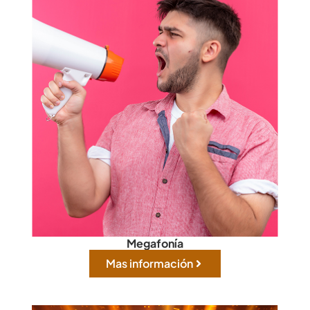
Megafonía
Mas información