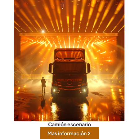
Camión escenario
Mas información