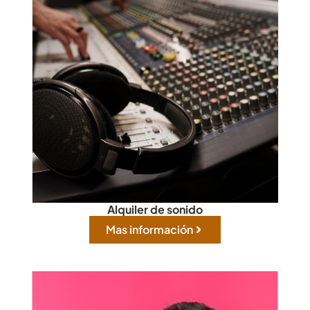
Alquiler de sonido
Mas información