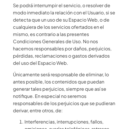
Se podrá interrumpir el servicio, o resolver de
modo inmediato la relación con el Usuario, si se
detecta que un uso de su Espacio Web, o de
cualquiera de los servicios ofertados en el
mismo, es contrario a las presentes
Condiciones Generales de Uso. No nos
hacemos responsables por daños, perjuicios,
pérdidas, reclamaciones o gastos derivados
del uso del Espacio Web.
Únicamente será responsable de eliminar, lo
antes posible, los contenidos que puedan
generar tales perjuicios, siempre que así se
notifique. En especial no seremos
responsables de los perjuicios que se pudieran
derivar, entre otros, de:
Interferencias, interrupciones, fallos,
omisiones, averías telefónicas, retrasos,