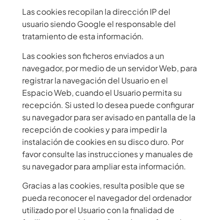
Las cookies recopilan la dirección IP del
usuario siendo Google el responsable del
tratamiento de esta información.
Las cookies son ficheros enviados a un
navegador, por medio de un servidor Web, para
registrar la navegación del Usuario en el
Espacio Web, cuando el Usuario permita su
recepción. Si usted lo desea puede configurar
su navegador para ser avisado en pantalla de la
recepción de cookies y para impedir la
instalación de cookies en su disco duro. Por
favor consulte las instrucciones y manuales de
su navegador para ampliar esta información.
Gracias a las cookies, resulta posible que se
pueda reconocer el navegador del ordenador
utilizado por el Usuario con la finalidad de