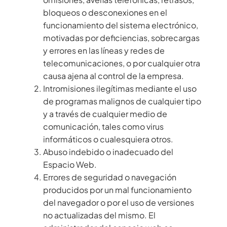
bloqueos o desconexiones en el
funcionamiento del sistema electrónico,
motivadas por deficiencias, sobrecargas
y errores en las líneas y redes de
telecomunicaciones, o por cualquier otra
causa ajena al control de la empresa.
Intromisiones ilegítimas mediante el uso
de programas malignos de cualquier tipo
y a través de cualquier medio de
comunicación, tales como virus
informáticos o cualesquiera otros.
Abuso indebido o inadecuado del
Espacio Web.
Errores de seguridad o navegación
producidos por un mal funcionamiento
del navegador o por el uso de versiones
no actualizadas del mismo. El