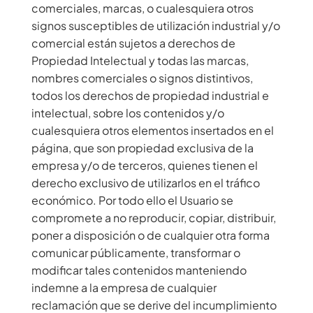
comerciales, marcas, o cualesquiera otros
signos susceptibles de utilización industrial y/o
comercial están sujetos a derechos de
Propiedad Intelectual y todas las marcas,
nombres comerciales o signos distintivos,
todos los derechos de propiedad industrial e
intelectual, sobre los contenidos y/o
cualesquiera otros elementos insertados en el
página, que son propiedad exclusiva de la
empresa y/o de terceros, quienes tienen el
derecho exclusivo de utilizarlos en el tráfico
económico. Por todo ello el Usuario se
compromete a no reproducir, copiar, distribuir,
poner a disposición o de cualquier otra forma
comunicar públicamente, transformar o
modificar tales contenidos manteniendo
indemne a la empresa de cualquier
reclamación que se derive del incumplimiento