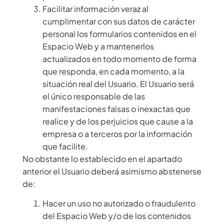
Facilitar información veraz al
cumplimentar con sus datos de carácter
personal los formularios contenidos en el
Espacio Web y a mantenerlos
actualizados en todo momento de forma
que responda, en cada momento, a la
situación real del Usuario. El Usuario será
el único responsable de las
manifestaciones falsas o inexactas que
realice y de los perjuicios que cause a la
empresa o a terceros por la información
que facilite.
No obstante lo establecido en el apartado
anterior el Usuario deberá asimismo abstenerse
de:
Hacer un uso no autorizado o fraudulento
del Espacio Web y/o de los contenidos