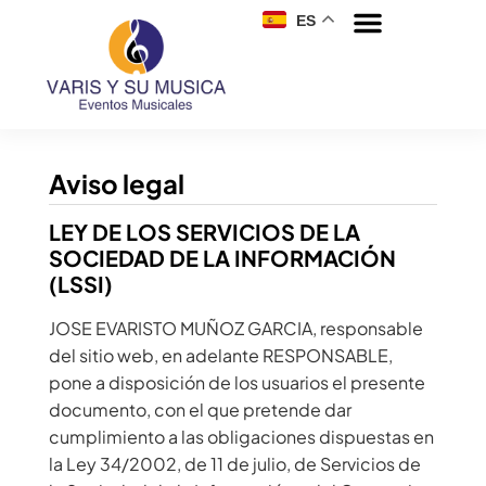
ES
Aviso legal
LEY DE LOS SERVICIOS DE LA
SOCIEDAD DE LA INFORMACIÓN
(LSSI)
JOSE EVARISTO MUÑOZ GARCIA, responsable
del sitio web, en adelante RESPONSABLE,
pone a disposición de los usuarios el presente
documento, con el que pretende dar
cumplimiento a las obligaciones dispuestas en
la Ley 34/2002, de 11 de julio, de Servicios de