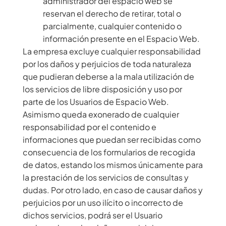
administrador del espacio web se
reservan el derecho de retirar, total o
parcialmente, cualquier contenido o
información presente en el Espacio Web.
La empresa excluye cualquier responsabilidad
por los daños y perjuicios de toda naturaleza
que pudieran deberse a la mala utilización de
los servicios de libre disposición y uso por
parte de los Usuarios de Espacio Web.
Asimismo queda exonerado de cualquier
responsabilidad por el contenido e
informaciones que puedan ser recibidas como
consecuencia de los formularios de recogida
de datos, estando los mismos únicamente para
la prestación de los servicios de consultas y
dudas. Por otro lado, en caso de causar daños y
perjuicios por un uso ilícito o incorrecto de
dichos servicios, podrá ser el Usuario