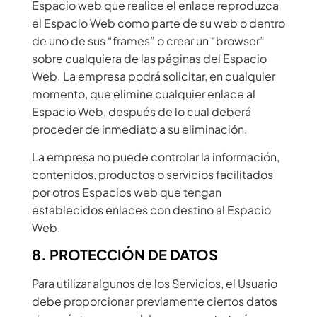
Espacio web que realice el enlace reproduzca
el Espacio Web como parte de su web o dentro
de uno de sus “frames” o crear un “browser”
sobre cualquiera de las páginas del Espacio
Web. La empresa podrá solicitar, en cualquier
momento, que elimine cualquier enlace al
Espacio Web, después de lo cual deberá
proceder de inmediato a su eliminación.
La empresa no puede controlar la información,
contenidos, productos o servicios facilitados
por otros Espacios web que tengan
establecidos enlaces con destino al Espacio
Web.
8. PROTECCIÓN DE DATOS
Para utilizar algunos de los Servicios, el Usuario
debe proporcionar previamente ciertos datos