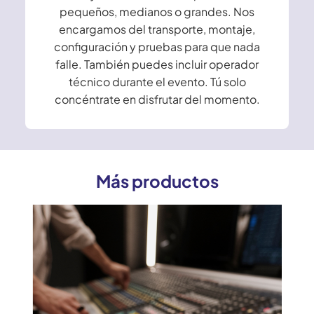
pequeños, medianos o grandes. Nos
encargamos del transporte, montaje,
configuración y pruebas para que nada
falle. También puedes incluir operador
técnico durante el evento. Tú solo
concéntrate en disfrutar del momento.
Más productos