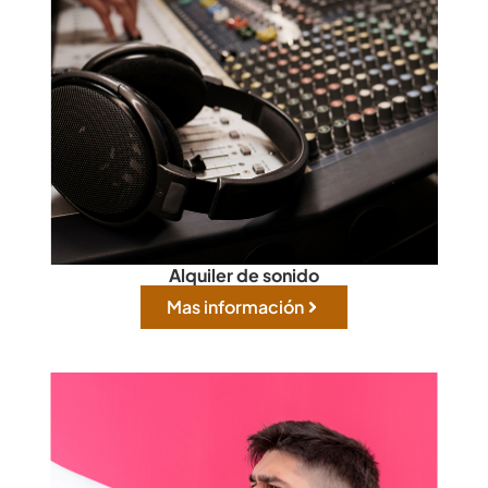
Alquiler de sonido
Mas información