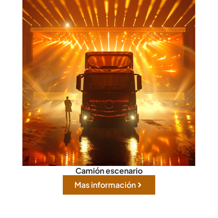
Camión escenario
Mas información