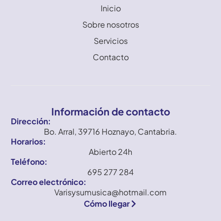
Inicio
Sobre nosotros
Servicios
Contacto
Información de contacto
Dirección:
Bo. Arral, 39716 Hoznayo, Cantabria.
Horarios:
Abierto 24h
Teléfono:
695 277 284
Correo electrónico:
Varisysumusica@hotmail.com
Cómo llegar