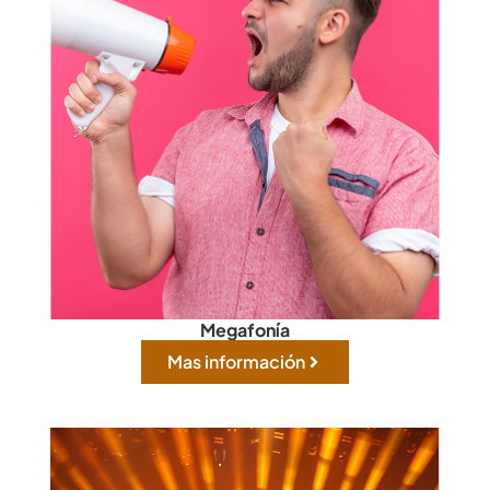
Megafonía
Mas información