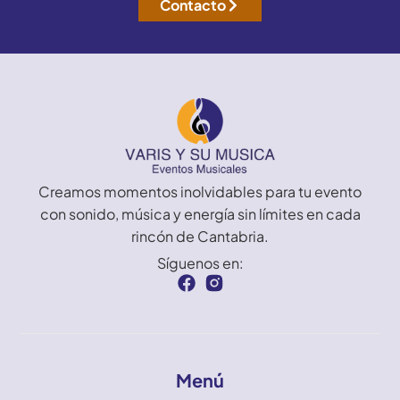
Contacto
Creamos momentos inolvidables para tu evento
con sonido, música y energía sin límites en cada
rincón de Cantabria.
Síguenos en:
Menú