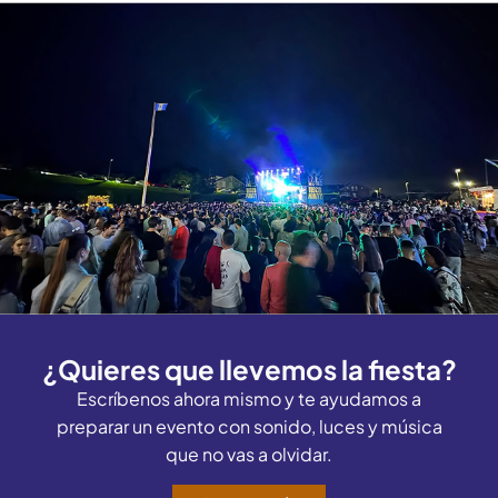
¿Quieres que llevemos la fiesta?
Escríbenos ahora mismo y te ayudamos a
preparar un evento con sonido, luces y música
que no vas a olvidar.