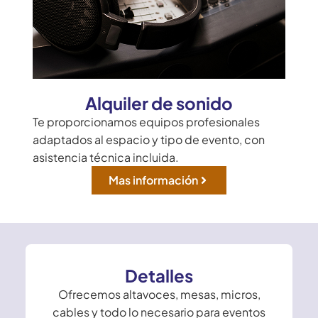
Alquiler de sonido
Te proporcionamos equipos profesionales
adaptados al espacio y tipo de evento, con
asistencia técnica incluida.
Mas información
Detalles
Ofrecemos altavoces, mesas, micros,
cables y todo lo necesario para eventos